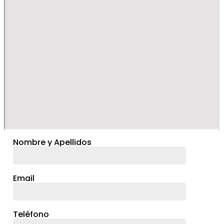
Nombre y Apellidos
Email
Teléfono