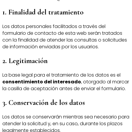
1. Finalidad del tratamiento
Los datos personales facilitados a través del
formulario de contacto de esta web serán tratados
con la finalidad de atender las consultas o solicitudes
de información enviadas por los usuarios.
2. Legitimación
La base legal para el tratamiento de los datos es el
consentimiento del interesado
, otorgado al marcar
la casilla de aceptación antes de enviar el formulario.
3. Conservación de los datos
Los datos se conservarán mientras sea necesario para
atender la solicitud y, en su caso, durante los plazos
legalmente establecidos.