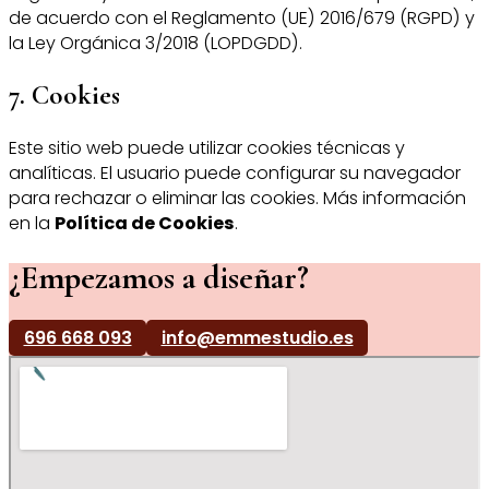
de acuerdo con el Reglamento (UE) 2016/679 (RGPD) y
la Ley Orgánica 3/2018 (LOPDGDD).
7. Cookies
Este sitio web puede utilizar cookies técnicas y
analíticas. El usuario puede configurar su navegador
para rechazar o eliminar las cookies. Más información
en la
Política de Cookies
.
¿Empezamos a diseñar?
696 668 093
info@emmestudio.es