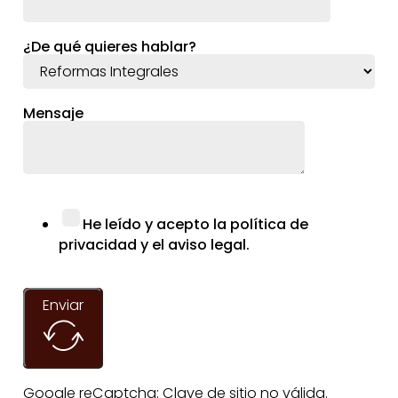
¿De qué quieres hablar?
Mensaje
He leído y acepto la política de
privacidad y el aviso legal.
Enviar
Google reCaptcha: Clave de sitio no válida.