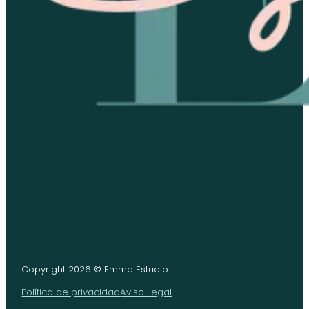
Copyright 2026 © Emme Estudio
Política de privacidad
Aviso Legal