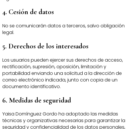
4. Cesión de datos
No se comunicarán datos a terceros, salvo obligación
legal.
5. Derechos de los interesados
Los usuarios pueden ejercer sus derechos de acceso,
rectificación, supresión, oposición, limitación y
portabilidad enviando una solicitud a la dirección de
correo electrónico indicada, junto con copia de un
documento identificativo.
6. Medidas de seguridad
Yaisa Domínguez Gordo ha adoptado las medidas
técnicas y organizativas necesarias para garantizar la
seguridad y confidencialidad de los datos personales,