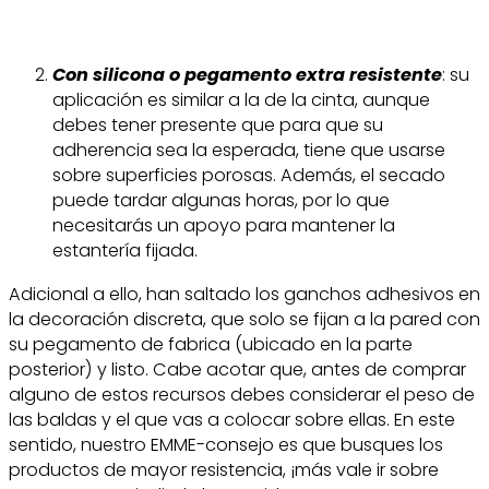
Con silicona o pegamento extra resistente
: su
aplicación es similar a la de la cinta, aunque
debes tener presente que para que su
adherencia sea la esperada, tiene que usarse
sobre superficies porosas. Además, el secado
puede tardar algunas horas, por lo que
necesitarás un apoyo para mantener la
estantería fijada.
Adicional a ello, han saltado los ganchos adhesivos en
la decoración discreta, que solo se fijan a la pared con
su pegamento de fabrica (ubicado en la parte
posterior) y listo. Cabe acotar que, antes de comprar
alguno de estos recursos debes considerar el peso de
las baldas y el que vas a colocar sobre ellas. En este
sentido, nuestro EMME-consejo es que busques los
productos de mayor resistencia, ¡más vale ir sobre