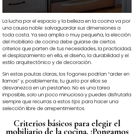
La lucha por el espacio y la belleza en la cocina va por
una causa noble: salvaguardar sus dimensiones a
toda costa. Ya sea amplia o muy pequeña, la elección
del mobiliario de cocina debe guiarse de ciertos
criterios que parten de tus necesidades, la practicidad,
el desplazamiento en ella, el diseño, la durabilidad y el
estilo arquitectónico y de decoración.
Sin estas pautas claras, los fogones podrían “arder en
llamas” y, posiblemente, tu gusto por ellos se
desvanezca en un pestañeo. No es una tarea
imposible, solo un poco minuciosa y puedes disfrutarla
siempre que recurras a estos
tips
para hacer una
selección libre de arrepentimientos.
Criterios básicos para elegir el
mobiliario de la cocina. ¡Pongamos