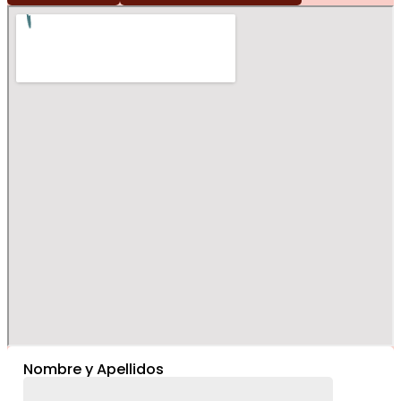
Nombre y Apellidos