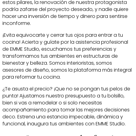
estos pilares, la renovación de nuestra protagonista
podría zafarse del proyecto deseado, y nadie quiere
hacer una inversión de tiempo y dinero para sentirse
inconforme.
¡Evita equivocarte y cerrar tus ojos para entrar a tu
cocina! Acierta y guíate por la asistencia profesional
de EMME Studio, escuchamos tus preferencias y
transformamos tus ambientes en estructuras de
bienestar y belleza. Somos interioristas, somos
asesores de diseño, somos la plataforma más integral
para reformar tu cocina.
¿Te asusta el precio? ¡Que no se pongan tus pelos de
punta! Ajustamos nuestro presupuesto a tu bolsillo,
bien si vas a remodelar o si solo necesitas
acompañamiento para tomar las mejores decisiones
deco. Estrena una estancia impecable, dinámica y
funcional, inaugura tus ambientes con EMME Studio.