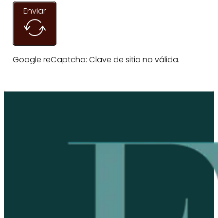
Enviar
Google reCaptcha: Clave de sitio no válida.