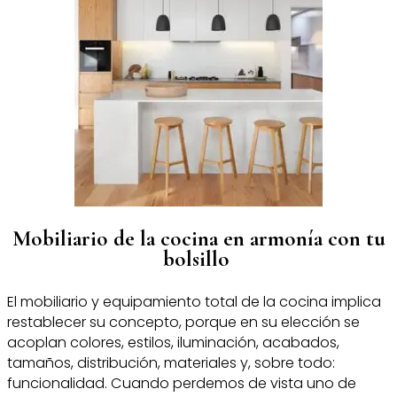
Mobiliario de la cocina en armonía con tu
bolsillo
El mobiliario y equipamiento total de la cocina implica
restablecer su concepto, porque en su elección se
acoplan colores, estilos, iluminación, acabados,
tamaños, distribución, materiales y, sobre todo:
funcionalidad. Cuando perdemos de vista uno de