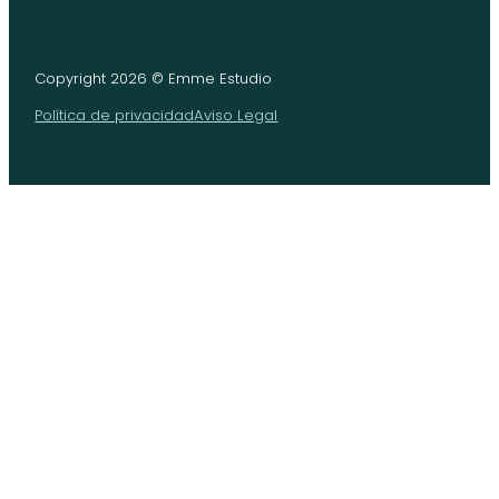
Copyright 2026 © Emme Estudio
Política de privacidad
Aviso Legal