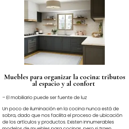
Muebles para organizar la cocina: tributos
al espacio y al confort
– El mobiliario puede ser fuente de luz
Un poco de iluminación en la cocina nunca está de
sobra, dado que nos facilita el proceso de ubicación
de los artículos y productos. Existen innumerables
modelos de muebles para cocinas, pero si traen