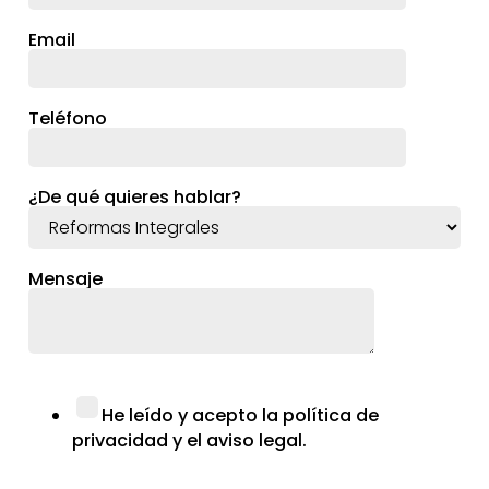
Email
Teléfono
¿De qué quieres hablar?
Mensaje
He leído y acepto la política de
privacidad y el aviso legal.