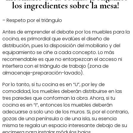
los ingredientes sobre la mesa!
– Respeto por el triángulo
Antes de emprender el debate por los muebles para la
cocina, es primordial que evalúes el diseño de
distribución, pues la disposición del mobiliario y del
equipamiento se ciñe a cada concepto. Lo más
recomendable es que no entorpezcan el acceso ni
interfiera con el triángulo de trabajo (zona de
almacenaje-preparación-lavado).
Por lo tanto, si tu cocina es en “U”, por ley de
comodidad, los muebles deberán distribuirse en las
tres paredes que conforman la obra. Ahora, si tu
cocina es en “I”, entonces los muebles deberán
adecuarse a solo uno de los muros. Si, por el contrario,
gozas de una península o de una isla, su esencia
misma te regala un espacio interesante debajo de su
encimera para instalar módulos bajos.