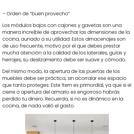
– Orden de “buen provecho”
Los módulos bajos con cajones y gavetas son una
manera increíble de aprovechar las dimensiones de la
cocina, aunado a su utilidad. Estos almacenajes son
de uso frecuente, motivo por el que debes prestar
mucha atención a la calidad de los laterales, guías y
herrajes, su deslizamiento debe ser suave y cómodo.
Del mismo modo, la apertura de las puertas de los
muebles debe ser práctica, sin acorralar ese espacio
que tanto proteges. Este ítem es primordial, ya que si el
cierre o apertura del armario es engorroso habrás
perdido tu dinero. Recuerda, si no es dinámico en la
cocina, de nada valió el gasto.