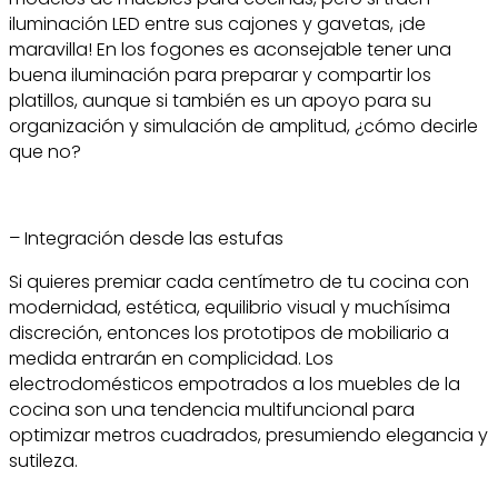
iluminación LED entre sus cajones y gavetas, ¡de
maravilla! En los fogones es aconsejable tener una
buena iluminación para preparar y compartir los
platillos, aunque si también es un apoyo para su
organización y simulación de amplitud, ¿cómo decirle
que no?
– Integración desde las estufas
Si quieres premiar cada centímetro de tu cocina con
modernidad, estética, equilibrio visual y muchísima
discreción, entonces los prototipos de mobiliario a
medida entrarán en complicidad. Los
electrodomésticos empotrados a los muebles de la
cocina son una tendencia multifuncional para
optimizar metros cuadrados, presumiendo elegancia y
sutileza.