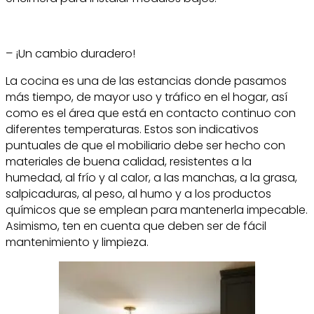
– ¡Un cambio duradero!
La cocina es una de las estancias donde pasamos
más tiempo, de mayor uso y tráfico en el hogar, así
como es el área que está en contacto continuo con
diferentes temperaturas. Estos son indicativos
puntuales de que el mobiliario debe ser hecho con
materiales de buena calidad, resistentes a la
humedad, al frío y al calor, a las manchas, a la grasa,
salpicaduras, al peso, al humo y a los productos
químicos que se emplean para mantenerla impecable.
Asimismo, ten en cuenta que deben ser de fácil
mantenimiento y limpieza.