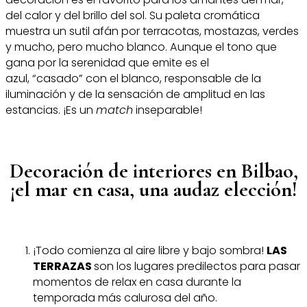
del calor y del brillo del sol. Su paleta cromática
muestra un sutil afán por terracotas, mostazas, verdes
y mucho, pero mucho blanco. Aunque el tono que
gana por la serenidad que emite es el
azul, “casado” con el blanco, responsable de la
iluminación y de la sensación de amplitud en las
estancias. ¡Es un
match
inseparable!
Decoración de interiores en Bilbao,
¡el mar en casa, una audaz elección!
¡Todo comienza al aire libre y bajo sombra!
LAS
TERRAZAS
son los lugares predilectos para pasar
momentos de relax en casa durante la
temporada más calurosa del año.