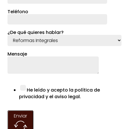
Teléfono
¿De qué quieres hablar?
Mensaje
He leído y acepto la política de
privacidad y el aviso legal.
Enviar