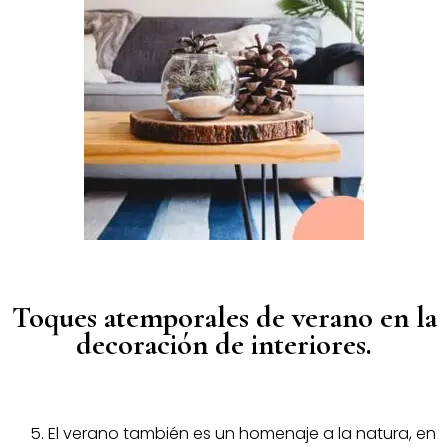
Toques atemporales de verano en la
decoración de interiores.
El verano también es un homenaje a la natura, en