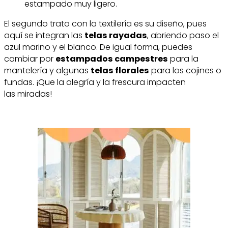
estampado muy ligero.
El segundo trato con la textilería es su diseño, pues
aquí se integran las
telas rayadas
, abriendo paso el
azul marino y el blanco. De igual forma, puedes
cambiar por
estampados campestres
para la
mantelería y algunas
telas florales
para los cojines o
fundas. ¡Que la alegría y la frescura impacten
las miradas!