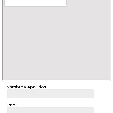
Nombre y Apellidos
Email