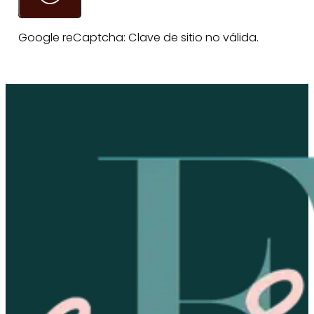
Google reCaptcha: Clave de sitio no válida.