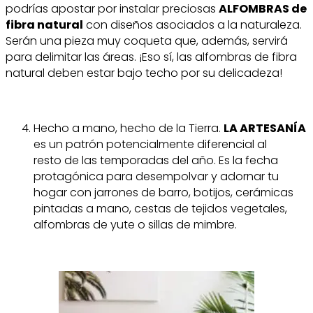
podrías apostar por instalar preciosas
ALFOMBRAS de
fibra natural
con diseños asociados a la naturaleza.
Serán una pieza muy coqueta que, además, servirá
para delimitar las áreas. ¡Eso sí, las alfombras de fibra
natural deben estar bajo techo por su delicadeza!
Hecho a mano, hecho de la Tierra.
LA ARTESANÍA
es un patrón potencialmente diferencial al
resto de las temporadas del año. Es la fecha
protagónica para desempolvar y adornar tu
hogar con jarrones de barro, botijos, cerámicas
pintadas a mano, cestas de tejidos vegetales,
alfombras de yute o sillas de mimbre.