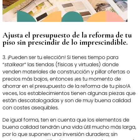
Ajusta el presupuesto de la reforma de tu
piso sin prescindir de lo imprescindible.
3. ¡Pueden ser tu elección! Si tienes tiempo para
“
stalkear
” las tiendas (físicas y virtuales) donde
venden materiales de construcción y pillar ofertas o
precios más bajos, entonces ¡es tu momento de
ahorrar en el presupuesto de la reforma de tu piso!A
veces, los establecimientos tienen algunas piezas que
están descatalogadas y son de muy buena calidad
con costes asequibles.
De igual forma, ten en cuenta que los elementos de
buena calidad tendrán una vida útil mucho más larga,
por lo que suponen una inversión duradera; sin