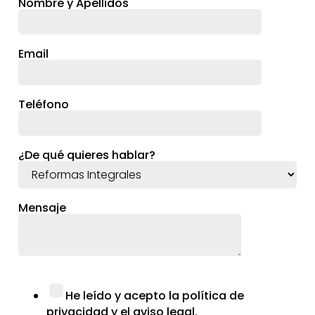
Nombre y Apellidos
Email
Teléfono
¿De qué quieres hablar?
Mensaje
He leído y acepto la política de
privacidad y el aviso legal.