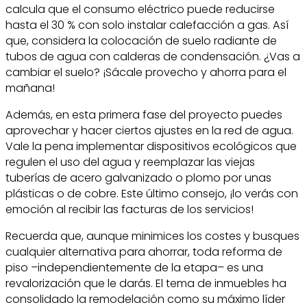
calcula que el consumo eléctrico puede reducirse
hasta el 30 % con solo instalar calefacción a gas. Así
que, considera la colocación de suelo radiante de
tubos de agua con calderas de condensación. ¿Vas a
cambiar el suelo? ¡Sácale provecho y ahorra para el
mañana!
Además, en esta primera fase del proyecto puedes
aprovechar y hacer ciertos ajustes en la red de agua.
Vale la pena implementar dispositivos ecológicos que
regulen el uso del agua y reemplazar las viejas
tuberías de acero galvanizado o plomo por unas
plásticas o de cobre. Este último consejo, ¡lo verás con
emoción al recibir las facturas de los servicios!
Recuerda que, aunque minimices los costes y busques
cualquier alternativa para ahorrar, toda reforma de
piso –independientemente de la etapa– es una
revalorización que le darás. El tema de inmuebles ha
consolidado la remodelación como su máximo líder