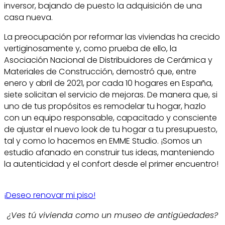
inversor, bajando de puesto la adquisición de una
casa nueva.
La preocupación por reformar las viviendas ha crecido
vertiginosamente y, como prueba de ello, la
Asociación Nacional de Distribuidores de Cerámica y
Materiales de Construcción, demostró que, entre
enero y abril de 2021, por cada 10 hogares en España,
siete solicitan el servicio de mejoras. De manera que, si
uno de tus propósitos es remodelar tu hogar, hazlo
con un equipo responsable, capacitado y consciente
de ajustar el nuevo look de tu hogar a tu presupuesto,
tal y como lo hacemos en EMME Studio. ¡Somos un
estudio afanado en construir tus ideas, manteniendo
la autenticidad y el confort desde el primer encuentro!
¡Deseo renovar mi piso!
¿Ves tú vivienda como un museo de antigüedades?