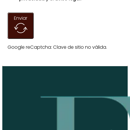
Enviar
Google reCaptcha: Clave de sitio no válida.