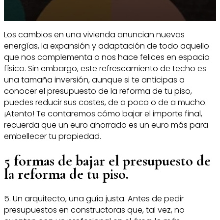
Los cambios en una vivienda anuncian nuevas
energías, la expansión y adaptación de todo aquello
que nos complementa o nos hace felices en espacio
físico. Sin embargo, este refrescamiento de techo es
una tamaña inversión, aunque si te anticipas a
conocer el presupuesto de la reforma de tu piso,
puedes reducir sus costes, de a poco o de a mucho.
¡Atento! Te contaremos cómo bajar el importe final,
recuerda que un euro ahorrado es un euro más para
embellecer tu propiedad.
5 formas de bajar el presupuesto de
la reforma de tu piso.
5. Un arquitecto, una guía justa. Antes de pedir
presupuestos en constructoras que, tal vez, no