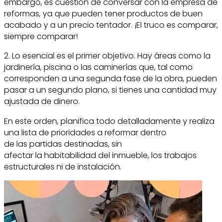
embargo, es cuestión de conversar con la empresa de
reformas, ya que pueden tener productos de buen
acabado y a un precio tentador. ¡El truco es comparar,
siempre comparar!
2. Lo esencial es el primer objetivo. Hay áreas como la
jardinería, piscina o las caminerías que, tal como
corresponden a una segunda fase de la obra, pueden
pasar a un segundo plano, si tienes una cantidad muy
ajustada de dinero.
En este orden, planifica todo detalladamente y realiza
una lista de prioridades a reformar dentro
de las partidas destinadas, sin
afectar la habitabilidad del inmueble, los trabajos
estructurales ni de instalación.