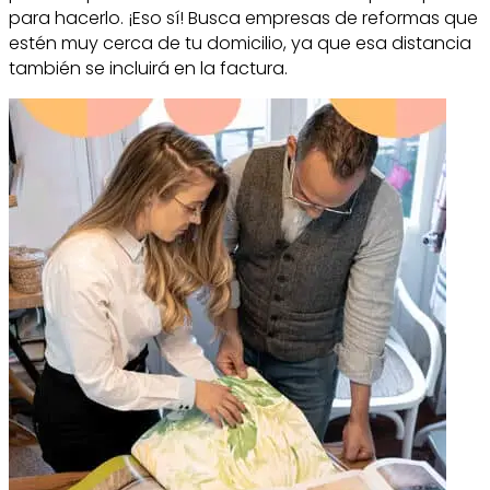
para hacerlo. ¡Eso sí! Busca empresas de reformas que
estén muy cerca de tu domicilio, ya que esa distancia
también se incluirá en la factura.