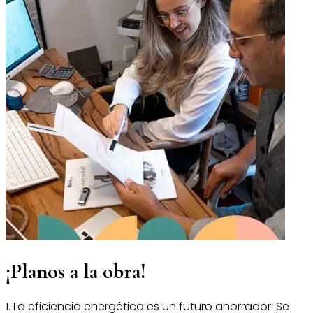
¡Planos a la obra!
1. La eficiencia energética es un futuro ahorrador. Se