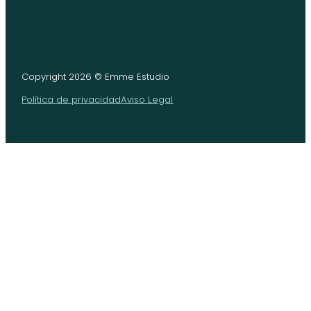
Copyright 2026 © Emme Estudio
Política de privacidad
Aviso Legal